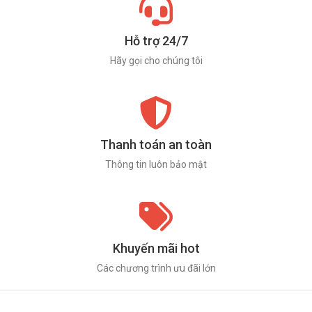
Hỗ trợ 24/7
Hãy gọi cho chúng tôi
Thanh toán an toàn
Thông tin luôn bảo mật
Khuyến mãi hot
Các chương trình ưu đãi lớn