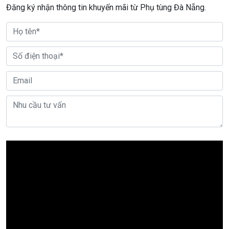
Đăng ký nhận thông tin khuyến mãi từ Phụ tùng Đà Nẵng.