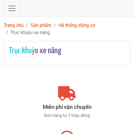
Trang chủ
Sản phẩm
Hệ thống động cơ
Trục khuỷu xe nâng
Trục khuỷu xe nâng
Miễn phí vận chuyển
Đơn hàng từ 3 triệu đồng