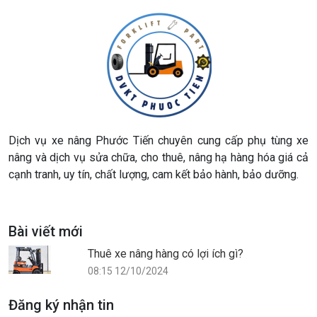
Dịch vụ xe nâng Phước Tiến chuyên cung cấp phụ tùng xe
nâng và dịch vụ sửa chữa, cho thuê, nâng hạ hàng hóa giá cả
cạnh tranh, uy tín, chất lượng, cam kết bảo hành, bảo dưỡng.
Bài viết mới
Thuê xe nâng hàng có lợi ích gì?
08:15 12/10/2024
Đăng ký nhận tin