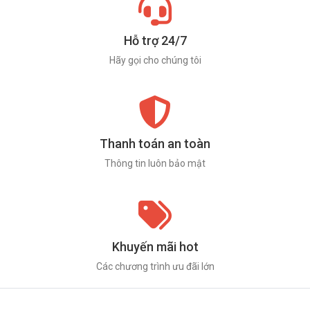
Hỗ trợ 24/7
Hãy gọi cho chúng tôi
Thanh toán an toàn
Thông tin luôn bảo mật
Khuyến mãi hot
Các chương trình ưu đãi lớn