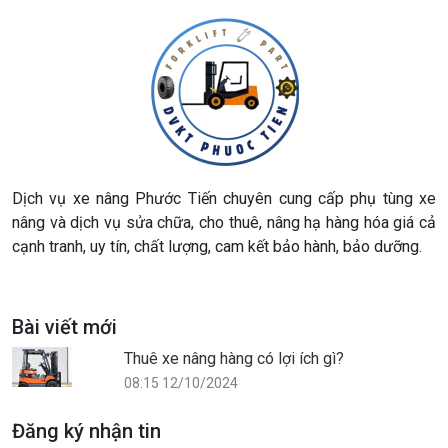
Dịch vụ xe nâng Phước Tiến chuyên cung cấp phụ tùng xe
nâng và dịch vụ sửa chữa, cho thuê, nâng hạ hàng hóa giá cả
cạnh tranh, uy tín, chất lượng, cam kết bảo hành, bảo dưỡng.
Bài viết mới
Thuê xe nâng hàng có lợi ích gì?
08:15 12/10/2024
Đăng ký nhận tin