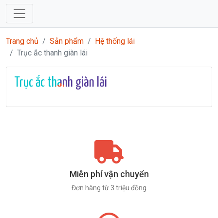
Trang chủ
Sản phẩm
Hệ thống lái
Trục ắc thanh giàn lái
Trục ắc thanh giàn lái
Miễn phí vận chuyển
Đơn hàng từ 3 triệu đồng