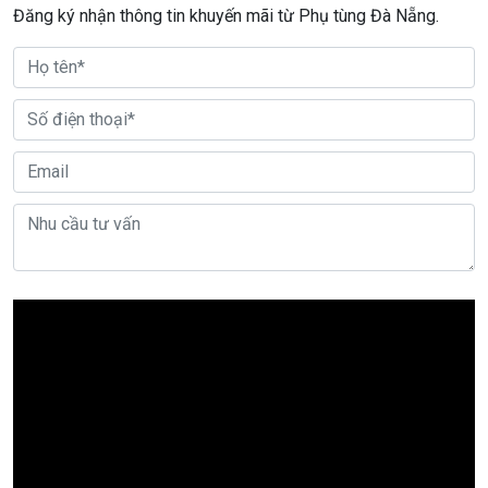
Đăng ký nhận thông tin khuyến mãi từ Phụ tùng Đà Nẵng.