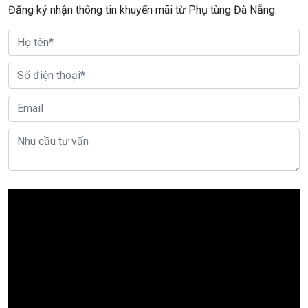
Đăng ký nhận thông tin khuyến mãi từ Phụ tùng Đà Nẵng.