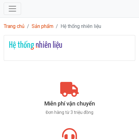
Trang chủ
Sản phẩm
Hệ thống nhiên liệu
Hệ thống nhiên liệu
Miễn phí vận chuyển
Đơn hàng từ 3 triệu đồng