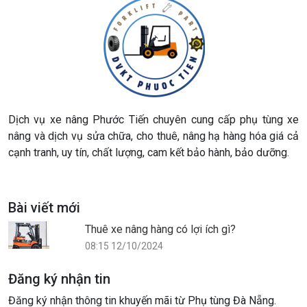
Dịch vụ xe nâng Phước Tiến chuyên cung cấp phụ tùng xe
nâng và dịch vụ sửa chữa, cho thuê, nâng hạ hàng hóa giá cả
cạnh tranh, uy tín, chất lượng, cam kết bảo hành, bảo dưỡng.
Bài viết mới
Thuê xe nâng hàng có lợi ích gì?
08:15 12/10/2024
Đăng ký nhận tin
Đăng ký nhận thông tin khuyến mãi từ Phụ tùng Đà Nẵng.