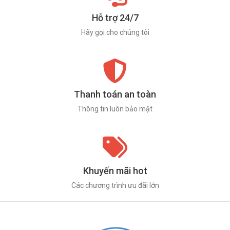
Hỗ trợ 24/7
Hãy gọi cho chúng tôi
Thanh toán an toàn
Thông tin luôn bảo mật
Khuyến mãi hot
Các chương trình ưu đãi lớn