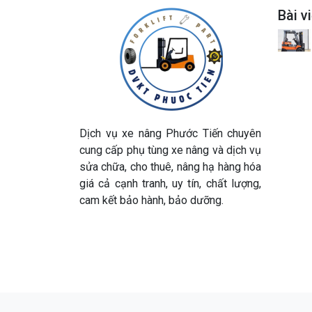
Bài v
Dịch vụ xe nâng Phước Tiến chuyên
cung cấp phụ tùng xe nâng và dịch vụ
sửa chữa, cho thuê, nâng hạ hàng hóa
giá cả cạnh tranh, uy tín, chất lượng,
cam kết bảo hành, bảo dưỡng.