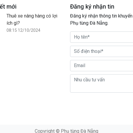
iết mới
Đăng ký nhận tin
Thuê xe nâng hàng có lợi
Đăng ký nhận thông tin khuyến
ích gì?
Phụ tùng Đà Nẵng.
08:15 12/10/2024
Copyright © Phụ tùng Đà Nẵng