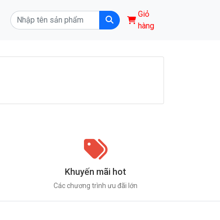
Giỏ
hàng
Khuyến mãi hot
Các chương trình ưu đãi lớn